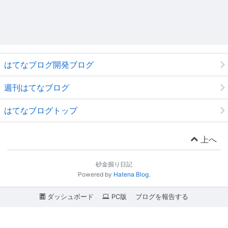
はてなブログ開発ブログ
週刊はてなブログ
はてなブログトップ
上へ
砂金掘り日記
Powered by
Hatena Blog
.
ダッシュボード
PC版
ブログを報告する