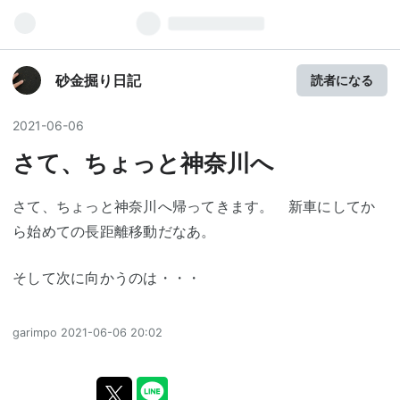
砂金掘り日記
読者になる
2021
-
06
-
06
さて、ちょっと神奈川へ
さて、ちょっと神奈川へ帰ってきます。 新車にしてか
ら始めての長距離移動だなあ。
そして次に向かうのは・・・
garimpo
2021-06-06 20:02