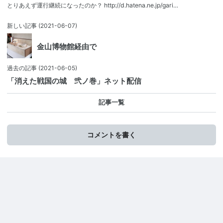
とりあえず運行継続になったのか？ http://d.hatena.ne.jp/gari…
新しい記事
(2021-06-07)
金山博物館経由で
過去の記事
(2021-06-05)
「消えた戦国の城 弐ノ巻」ネット配信
記事一覧
コメントを書く