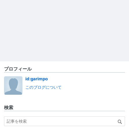
プロフィール
id:garimpo
このブログについて
検索